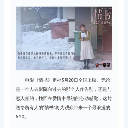
电影《情书》定档5月20日全国上映。无论
是一个人去影院向过去的那个人作告别，还是与
恋人相约，找回在爱情中最初的心动感觉，这封
送给所有人的“情书”将为观众带来一个最浪漫的
5.20。