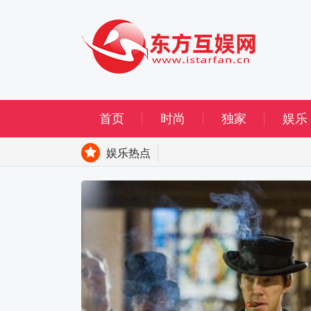
首页
时尚
独家
娱乐
娱乐热点