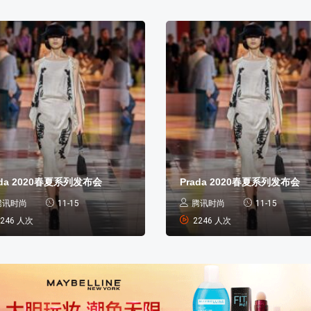
ada 2020春夏系列发布会
Prada 2020春夏系列发布会
腾讯时尚
11-15
腾讯时尚
11-15
2246 人次
2246 人次