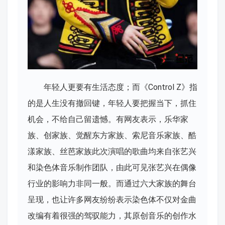
年轻人更要有生活态度；而《Control Z》指
的是人生没有撤回键，年轻人要把握当下，抓住
机会，不给自己留遗憾。有网友表示，乐华家
族、创家族、觉醒东方家族、索尼音乐家族、酷
漾家族、丝芭家族此次演唱的歌曲均来自张艺兴
和染色体音乐制作团队，由此可见张艺兴在偶像
行业的影响力非同一般。而通过六大家族的舞台
呈现，也让许多网友纷纷表示染色体不仅对金曲
改编有着很强的驾驭能力，其原创音乐的创作水