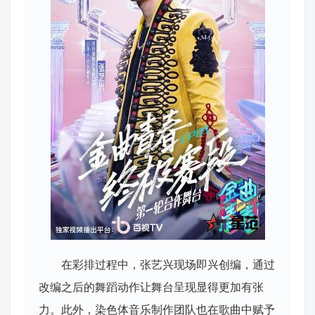
在彩排过程中，张艺兴现场即兴创编，通过
改编之后的舞蹈动作让舞台呈现显得更加有张
力。此外，染色体音乐制作团队也在歌曲中赋予