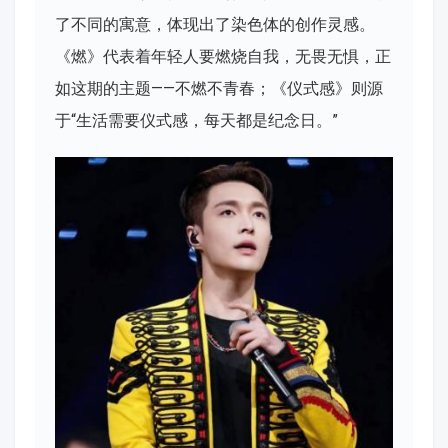
了不同的寓意，体现出了染色体的创作灵感。
《燃》代表着年轻人要燃烧自我，无畏无惧，正
如这期的主题——不燃不青春；《仪式感》则源
于“生活需要仪式感，每天都是纪念日。”