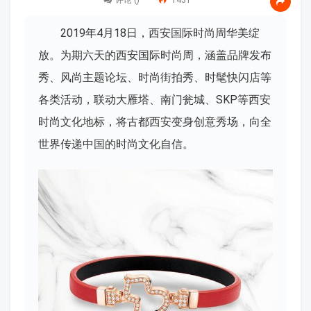
评论 (
)
1431
2019年4月18日，西安国际时尚周华美绽
放。为期六天的西安国际时尚周，涵盖品牌发布
秀、风尚主题论坛、时尚街拍秀、时髦快闪店等
各类活动，联动大雁塔、南门瓮城、SKP等西安
时尚文化地标，将古都西安变身创意秀场，向全
世界传递中国的时尚文化自信。