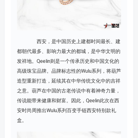
西安，是中国历史上建都时间最长、建
都朝代最多、影响力最大的都城，是中华文明的
发祥地。Qeelin则是一个传承历史和中国文化的
高级珠宝品牌。品牌标志性的Wulu系列，将葫芦
造型重新打造，延续其在中华传统文化中的吉祥
之意。葫芦在中国的古老传说中有着神奇力量，
传说能带来健康和财富。因此，Qeelin此次在西
安时尚周推出Wulu系列百变手链西安特别款礼
盒。