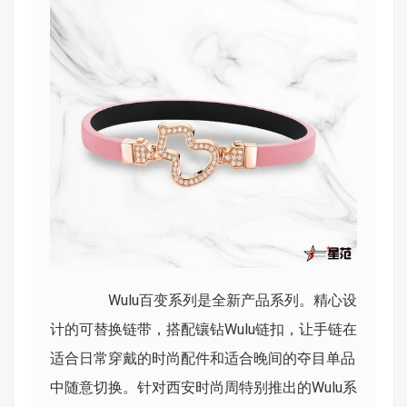
Wulu百变系列是全新产品系列。精心设
计的可替换链带，搭配镶钻Wulu链扣，让手链在
适合日常穿戴的时尚配件和适合晚间的夺目单品
中随意切换。针对西安时尚周特别推出的Wulu系