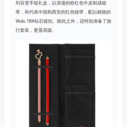
列百变手链礼盒，以浪漫的粉红色牛皮制成链
带，和代表中国和西安的红色链带，配以精致的
Wulu 18K钻石链扣。除此之外，还特别准备了旅
行套装，更显高级。