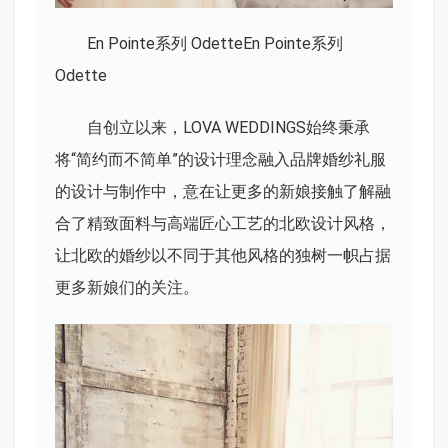
En Pointe系列 OdetteEn Pointe系列
Odette
自创立以来，LOVA WEDDINGS始终秉承
将“简约而不简单”的设计理念融入品牌婚纱礼服
的设计与制作中，意在让更多的新娘接触了解融
合了精致面料与高端匠心工艺的北欧设计风格，
让北欧的婚纱以不同于其他风格的独树一帜占据
更多新娘们的关注。