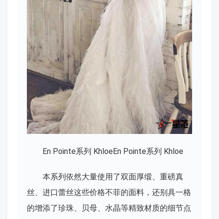
En Pointe系列 KhloeEn Pointe系列 Khloe
本系列依然大量使用了双面厚缎、重磅真
丝、进口蕾丝这些价格不菲的面料，还别具一格
的增添了珍珠、贝母、水晶等精致材质的细节点