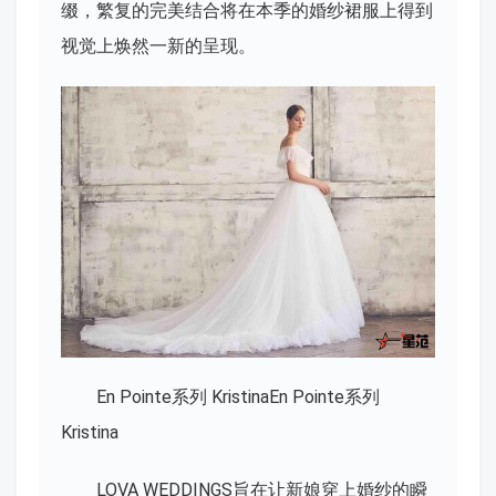
缀，繁复的完美结合将在本季的婚纱裙服上得到
视觉上焕然一新的呈现。
En Pointe系列 KristinaEn Pointe系列
Kristina
LOVA WEDDINGS旨在让新娘穿上婚纱的瞬