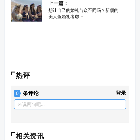
上一篇：
想让自己的婚礼与众不同吗？新颖的
美人鱼婚礼考虑下
热评
条评论
登录
0
来说两句吧...
相关资讯