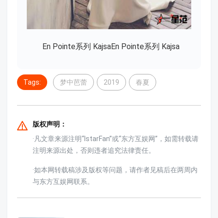
En Pointe系列 KajsaEn Pointe系列 Kajsa
Tags:
梦中芭蕾
2019
春夏
版权声明：
·凡文章来源注明“IstarFan”或“东方互娱网”，如需转载请
注明来源出处，否则违者追究法律责任。
·如本网转载稿涉及版权等问题，请作者见稿后在两周内
与东方互娱网联系。