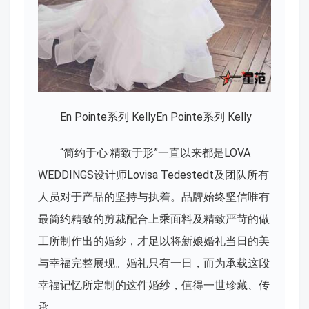
En Pointe系列 KellyEn Pointe系列 Kelly
“简约于心·精致于形”一直以来都是LOVA
WEDDINGS设计师Lovisa Tedestedt及团队所有
人员对于产品的坚持与执着。品牌始终坚信唯有
最简约精致的剪裁配合上乘面料及精致严苛的做
工所制作出的婚纱，才足以将新娘婚礼当日的美
与幸福完整展现。婚礼只有一日，而为承载这段
幸福记忆所定制的这件婚纱，值得一世珍藏、传
承。