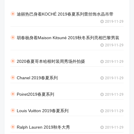
迪丽热巴身着KOCHÉ 2019春夏系列蕾丝饰水晶吊带
2019-11-29
胡春杨身着Maison Kitsuné 2019秋冬系列亮相巴黎男装
2019-11-29
2020春夏哥本哈根时装周秀场外拍摄
2019-11-29
Chanel 2019春夏系列
2019-11-29
Poiret2019春夏系列
2019-11-29
Louis Vuitton 2019春夏系列
2019-11-29
Ralph Lauren 2019秋冬大秀
2019-11-29