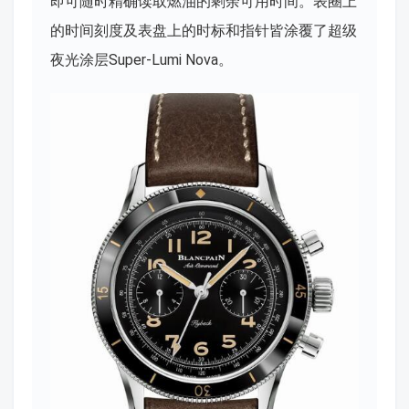
即可随时精确读取燃油的剩余可用时间。表圈上
的时间刻度及表盘上的时标和指针皆涂覆了超级
夜光涂层Super-Lumi Nova。