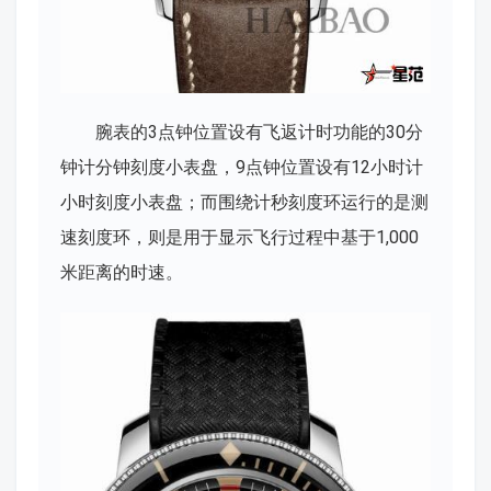
腕表的3点钟位置设有飞返计时功能的30分
钟计分钟刻度小表盘，9点钟位置设有12小时计
小时刻度小表盘；而围绕计秒刻度环运行的是测
速刻度环，则是用于显示飞行过程中基于1,000
米距离的时速。