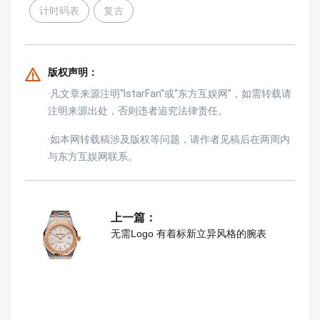
计时码表
复古
版权声明：
·凡文章来源注明“IstarFan”或“东方互娱网”，如需转载请
注明来源出处，否则违者追究法律责任。
·如本网转载稿涉及版权等问题，请作者见稿后在两周内
与东方互娱网联系。
上一篇：
无需Logo 有着标新立异风格的腕表