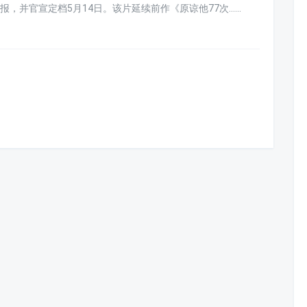
并官宣定档5月14日。该片延续前作《原谅他77次......