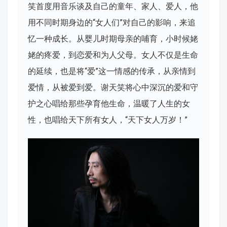
笑首度用音乐谈及自己的童年、家人、爱人，他
用不同时期身边的“女人们”对自己的影响，来追
忆一种成长。从婴儿时期母亲的哺育，小时候姥
姥的疼爱，到恋爱和为人父母。女人不仅是生命
的延续，也是将“爱”这一情感的传承，从亲情到
爱情，从被爱到爱。谢天笑将心中深沉的爱和守
护之心唱给那些孕育他生命，温暖了人生的女
性，也唱给天下所有女人，“天下女人万岁！”