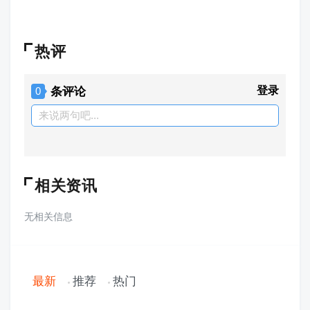
热评
条评论
登录
0
来说两句吧...
相关资讯
无相关信息
最新
推荐
热门