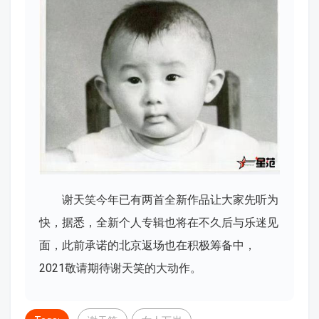
谢天笑今年已有两首全新作品让大家先听为
快，据悉，全新个人专辑也将在不久后与乐迷见
面，此前承诺的北京返场也在积极筹备中，
2021敬请期待谢天笑的大动作。