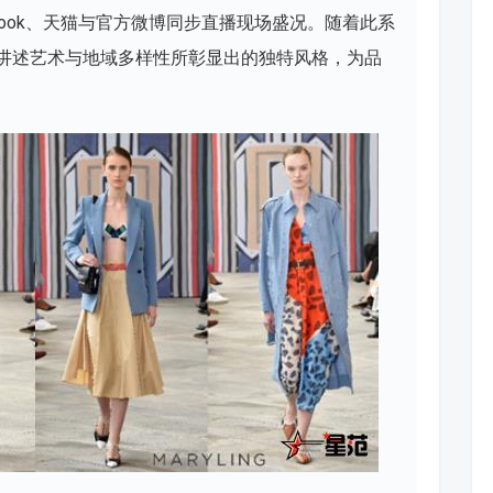
Facebook、天猫与官方微博同步直播现场盛况。随着此系
服饰讲述艺术与地域多样性所彰显出的独特风格，为品