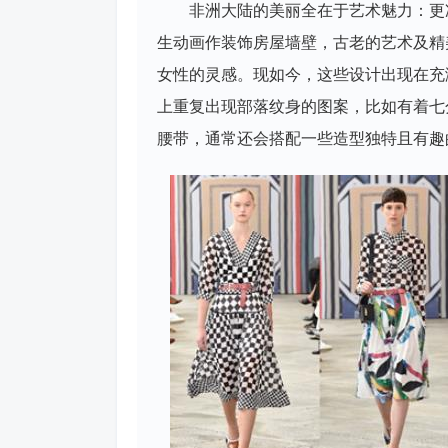
非洲大陆的美丽全在于艺术魅力：更
生动画作装饰房屋墙壁，古老的艺术及精
女性的灵感。现如今，这些设计出现在充
上重复出现部落纹身的图案，比如有着七
腰带，通常还会搭配一些造型独特且有趣