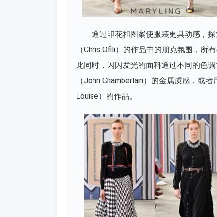
通过印花和图案使服装更具动感，探
（Chris Ofili）的作品中的朋克氛
此同时，闪闪发光的面料通过不同的色调
（John Chamberlain）的金属质感，
Louise）的作品。