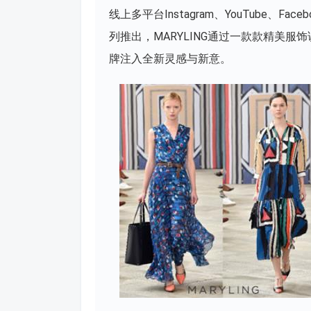
线上多平台Instagram、YouTube、
列推出，MARYLING通过一款款精美
牌注入全新灵感与新意。