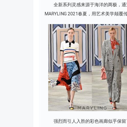
全新系列灵感来源于海洋的两极，通
MARYLING 2021春夏，用艺术美学
强烈而引人入胜的彩色画廊似乎保留