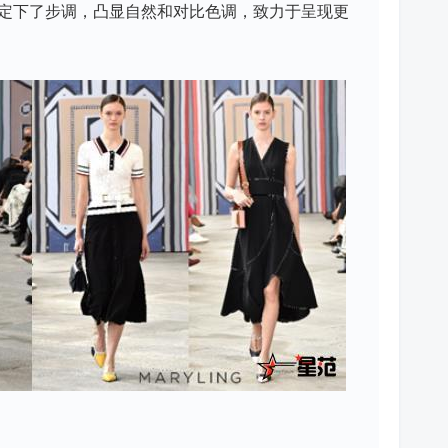
定下了步调，凸显自然和对比色调，致力于呈现更