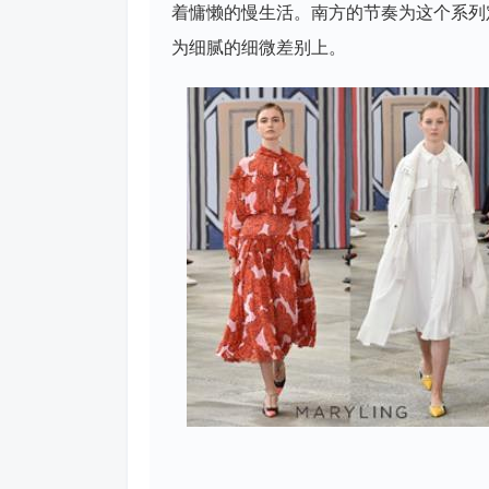
着慵懒的慢生活。南方的节奏为这个系列
为细腻的细微差别上。