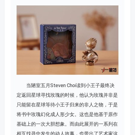
当陋室五月Steven Choi读到小王子最终决
定返回星球寻找玫瑰的时候，他认为玫瑰并非是
只能留在星球等待小王子归来的非人之物，于是
将书中玫瑰幻化成人形少女。这也是他基于原作
基础上的一次大胆想象。而由此展开的一系列在
相互找寻中发生的动人故事，也带出了艺术家这