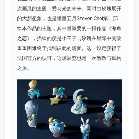
次画展的主题：爱与光的未来。同时由玫瑰展开
的大胆想象，也是陋室五月Steven Choi第二部
绘本作品的主题，其中最重要的一幅作品《海角
之恋》，描绘的便是小王子与玫瑰在星际中突破
重重困难终于找到彼此的场面。这一设定获得了
法国官方的认可，这场展览也是一次致敬与重构
之旅。