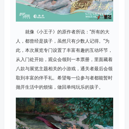
就像《小王子》的原作者所说：“所有的大
人，都曾经是孩子，虽然只有少数人记得。“为
此，本次展览专门设置了丰富有趣的互动环节，
从入门处开始，观众会领到一本票册，里面藏着
八款与展览主题相关的小游戏，通关者最后会领
取到丰富的伴手礼。希望每一位参与者都能暂时
抛开生活中的烦恼，做回单纯玩乐的孩子。