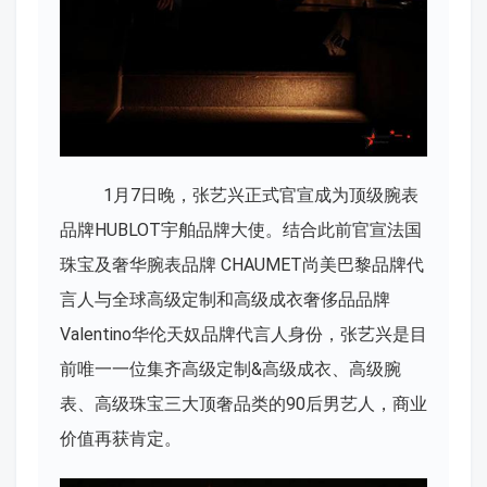
1月7日晚，张艺兴正式官宣成为顶级腕表
品牌HUBLOT宇舶品牌大使。结合此前官宣法国
珠宝及奢华腕表品牌 CHAUMET尚美巴黎品牌代
言人与全球高级定制和高级成衣奢侈品品牌
Valentino华伦天奴品牌代言人身份，张艺兴是目
前唯一一位集齐高级定制&高级成衣、高级腕
表、高级珠宝三大顶奢品类的90后男艺人，商业
价值再获肯定。