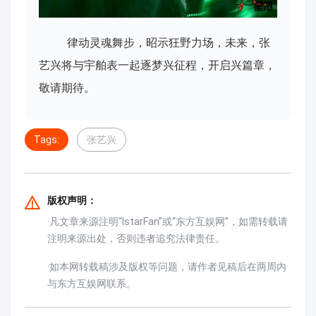
律动灵魂舞步，昭示狂野力场，未来，张
艺兴将与宇舶表一起逐梦兴征程，开启兴篇章，
敬请期待。
Tags:
张艺兴
版权声明：
·凡文章来源注明“IstarFan”或“东方互娱网”，如需转载请
注明来源出处，否则违者追究法律责任。
·如本网转载稿涉及版权等问题，请作者见稿后在两周内
与东方互娱网联系。