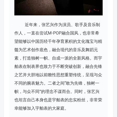
近年来，张艺兴作为演员、歌手及音乐制
作人，一直在尝试M-POP融合国风，也非常希
望能够以中国历经千年孕育累积的文化瑰宝与精
髓为艺术创作底色，融合现代的音乐及舞蹈元
素，打造独树一帜、自成一派的全新风格。而宇
舶表在制表界也致力于不断突破创新，融合先锋
之艺并大胆地以前瞻性思想重塑传统，呈现与众
不同的腕表魅力。二者之间“敢为先锋，独树一
帜，与众不同”的理念不谋而合。同时，张艺兴
也坦言自己本身也是宇舶表的忠实粉丝，非常荣
幸能够加入宇舶表的大家庭。