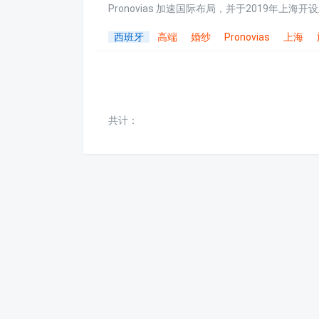
Pronovias 加速国际布局，并于2019年上海
西班牙
高端
婚纱
Pronovias
上海
共计：