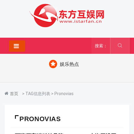
搜索：
娱乐热点
首页
> TAG信息列表 > Pronovias
PRONOVIAS