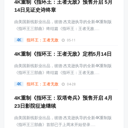
4K重制《指环王：王者无敌》预售开启 5月
14日见证史诗终章
由美国新线影业出品，彼德·杰克逊执导的全新4K重制版
《指环王三部曲》终结篇《指环王：王者无敌......
4K
指环王：王者无敌
05-11
4K重制《指环王：王者无敌》定档5月14日
由美国新线影业出品，彼德·杰克逊执导的全新4K重制版
《指环王三部曲》终结篇《指环王：王者无敌......
4K
指环王：王者无敌
04-28
4K重制《指环王：双塔奇兵》预售开启 4月
23日影院征途继续
由美国新线影业出品，彼德·杰克逊执导的全新4K重制版
《指环王三部曲》首部已于上周末开始登录......