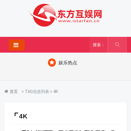
搜索：
娱乐热点
首页
> TAG信息列表 > 4K
4K